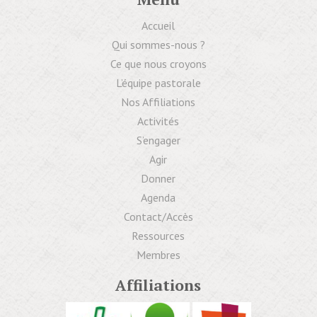
Accueil
Qui sommes-nous ?
Ce que nous croyons
L’équipe pastorale
Nos Affiliations
Activités
S’engager
Agir
Donner
Agenda
Contact/Accès
Ressources
Membres
Affiliations