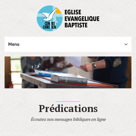
Menu
Prédications
Écoutez nos messages bibliques en ligne