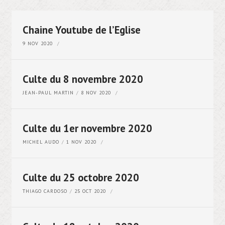
Chaine Youtube de l’Eglise
9 NOV 2020
Culte du 8 novembre 2020
JEAN-PAUL MARTIN
8 NOV 2020
Culte du 1er novembre 2020
MICHEL AUDO
1 NOV 2020
Culte du 25 octobre 2020
THIAGO CARDOSO
25 OCT 2020