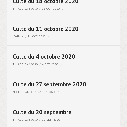
Culte du 18 octobre 2020
THIAGO CARDOSO
18 OCT 2020
Culte du 11 octobre 2020
JOHN N
11 OCT 2020
Culte du 4 octobre 2020
THIAGO CARDOSO
4 OCT 2020
Culte du 27 septembre 2020
MICHEL AUDO
27 SEP 2020
Culte du 20 septembre
THIAGO CARDOSO
20 SEP 2020