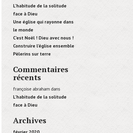
L’habitude de la solitude
face à Dieu
Une église qui rayonne dans
le monde
C’est Noël ! Dieu avec nous !
Construire l’église ensemble
Pèlerins sur terre
Commentaires
récents
françoise abraham
dans
L’habitude de la solitude
face à Dieu
Archives
février 2020