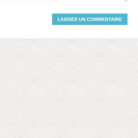
LAISSER UN COMMENTAIRE