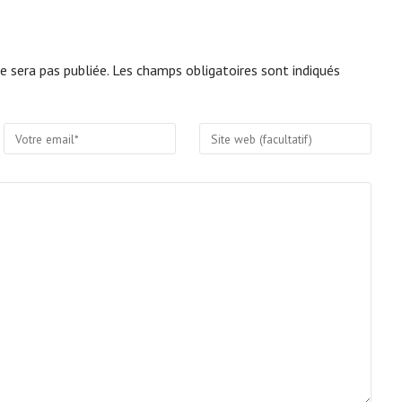
e sera pas publiée. Les champs obligatoires sont indiqués