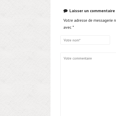
Laisser un commentaire
Votre adresse de messagerie n
avec *