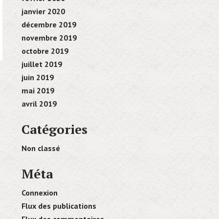
janvier 2020
décembre 2019
novembre 2019
octobre 2019
juillet 2019
juin 2019
mai 2019
avril 2019
Catégories
Non classé
Méta
Connexion
Flux des publications